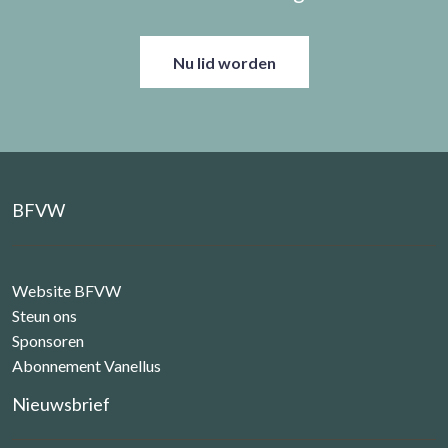
Nu lid worden
BFVW
Website BFVW
Steun ons
Sponsoren
Abonnement Vanellus
Nieuwsbrief