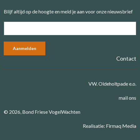
Blijf altijd op de hoogte en meld je aan voor onze nieuwsbrief
Contact
VW. Oldeholtpade e.o.
mail ons
© 2026, Bond Friese VogelWachten
Realisatie:
Firmaq Media