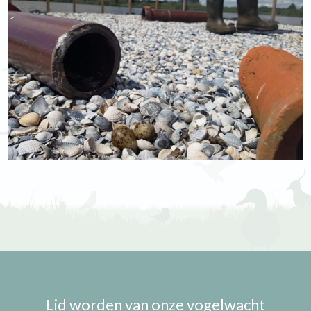
Lid worden van onze vogelwacht