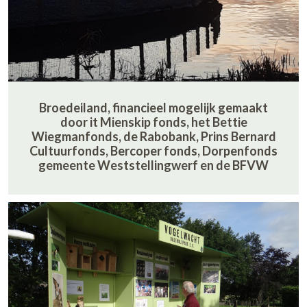
Broedeiland, financieel mogelijk gemaakt
door it Mienskip fonds, het Bettie
Wiegmanfonds, de Rabobank, Prins Bernard
Cultuurfonds, Bercoper fonds, Dorpenfonds
gemeente Weststellingwerf en de BFVW