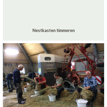
Nestkasten timmeren