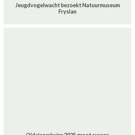
Jeugdvogelwacht bezoekt Natuurmuseum
Fryslan