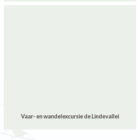
Vaar- en wandelexcursie de Lindevallei