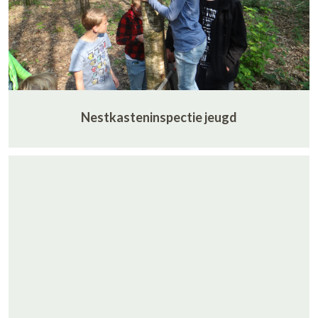
Nestkasteninspectie jeugd