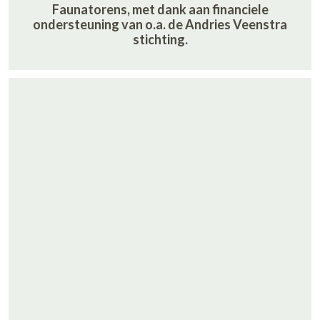
Faunatorens, met dank aan financiele
ondersteuning van o.a. de Andries Veenstra
stichting.