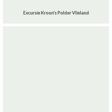
Excursie Kroon's Polder Vlieland