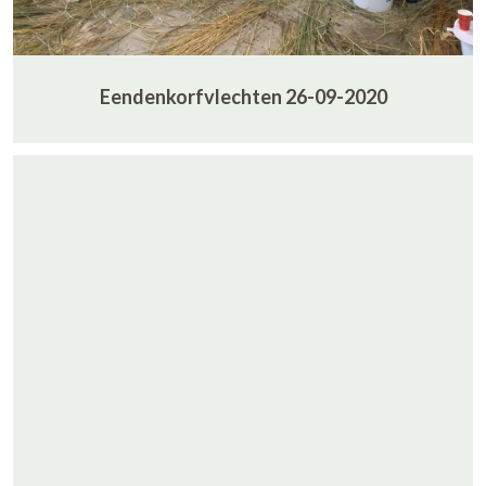
Eendenkorfvlechten 26-09-2020