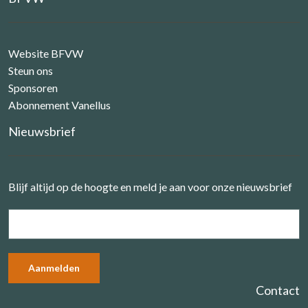
Website BFVW
Steun ons
Sponsoren
Abonnement Vanellus
Nieuwsbrief
Blijf altijd op de hoogte en meld je aan voor onze nieuwsbrief
Contact