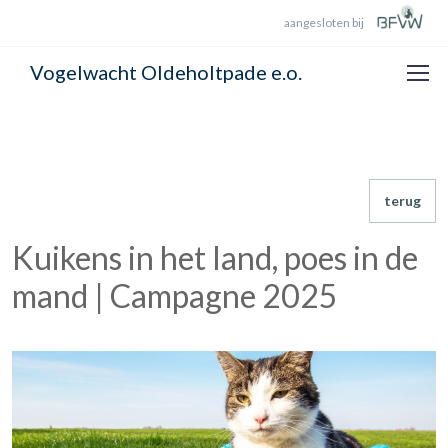
aangesloten bij
Vogelwacht Oldeholtpade e.o.
terug
Kuikens in het land, poes in de
mand | Campagne 2025