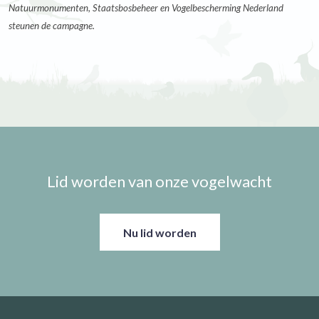
Natuurmonumenten, Staatsbosbeheer en Vogelbescherming Nederland
steunen de campagne.
Lid worden van onze vogelwacht
Nu lid worden