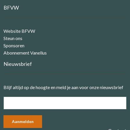
BFVW
Website BFVW
Steun ons
Sponsoren
Abonnement Vanellus
Nieuwsbrief
Blijf altijd op de hoogte en meld je aan voor onze nieuwsbrief